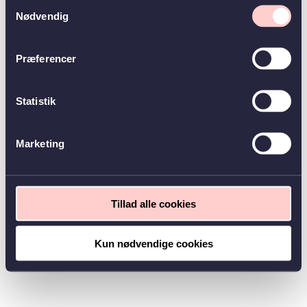
Samtykkevalg
Nødvendig
Præferencer
Statistik
Marketing
Tillad alle cookies
Kun nødvendige cookies