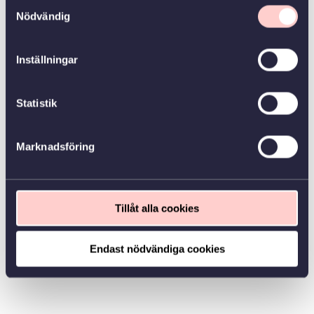
Samtyckesval
Nödvändig
Inställningar
Statistik
Marknadsföring
Tillåt alla cookies
Endast nödvändiga cookies