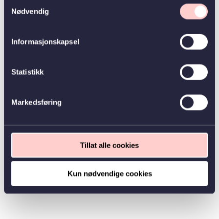
Samtykkevalg
Nødvendig
Informasjonskapsel
Statistikk
Markedsføring
Tillat alle cookies
Kun nødvendige cookies