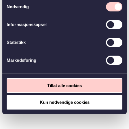
Samtykkevalg
Nødvendig
Informasjonskapsel
Statistikk
Markedsføring
Tillat alle cookies
Kun nødvendige cookies