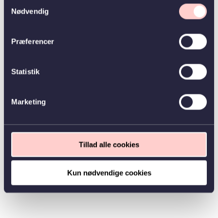
Samtykkevalg
Nødvendig
Præferencer
Statistik
Marketing
Tillad alle cookies
Kun nødvendige cookies