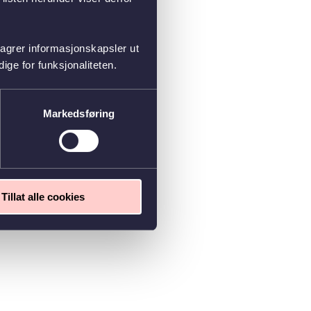
lagrer informasjonskapsler ut
ge for funksjonaliteten.
Markedsføring
Tillat alle cookies