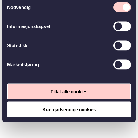
Samtykkevalg
Nødvendig
Informasjonskapsel
Statistikk
Markedsføring
Tillat alle cookies
Kun nødvendige cookies