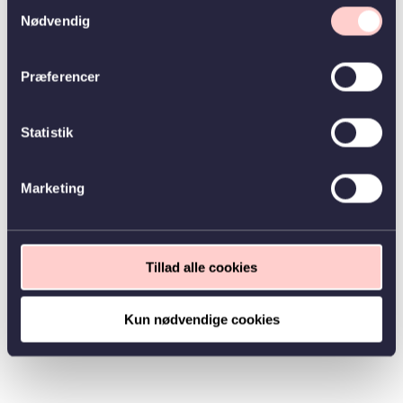
Samtykkevalg
Nødvendig
Præferencer
Statistik
Marketing
Tillad alle cookies
Kun nødvendige cookies