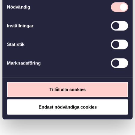
Samtyckesval
Nödvändig
Inställningar
Statistik
Marknadsföring
Tillåt alla cookies
Endast nödvändiga cookies