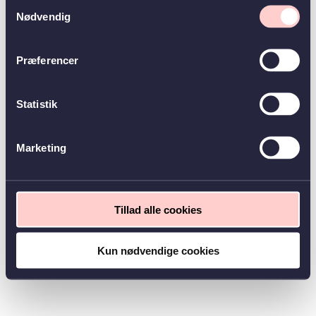
Samtykkevalg
Nødvendig
Præferencer
Statistik
Marketing
Tillad alle cookies
Kun nødvendige cookies