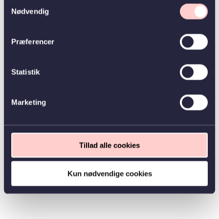
Samtykkevalg
Nødvendig
Præferencer
Statistik
Marketing
Tillad alle cookies
Kun nødvendige cookies