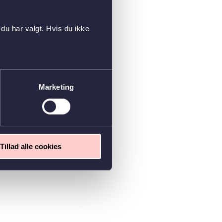
du har valgt. Hvis du ikke
Marketing
Tillad alle cookies