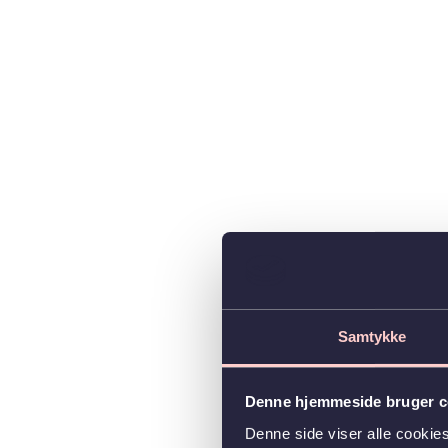
Samtykke
Denne hjemmeside bruger c
Denne side viser alle cooki