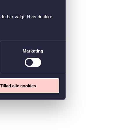
du har valgt. Hvis du ikke
Marketing
Tillad alle cookies