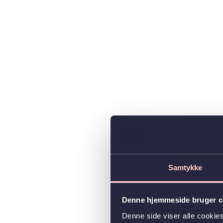
Samtykke
Denne hjemmeside bruger c
Denne side viser alle cooki