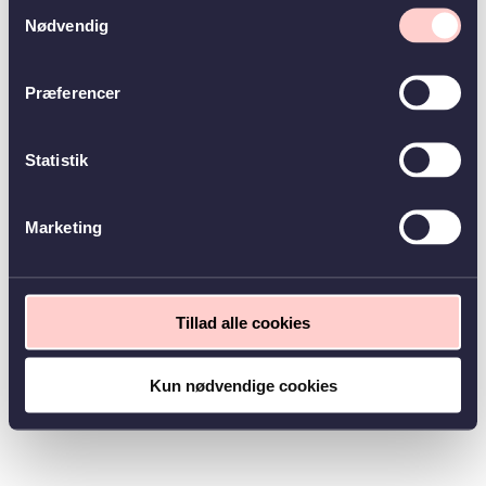
Samtykkevalg
Nødvendig
Præferencer
Statistik
Marketing
Tillad alle cookies
Kun nødvendige cookies