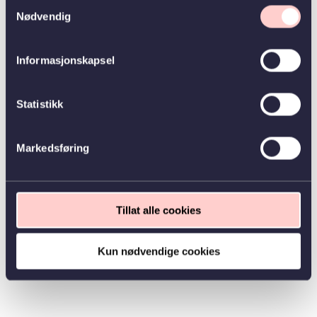
Samtykkevalg
Nødvendig
Informasjonskapsel
Statistikk
Markedsføring
Tillat alle cookies
Kun nødvendige cookies