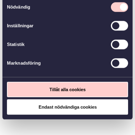
Samtyckesval
Nödvändig
Inställningar
Statistik
Marknadsföring
Tillåt alla cookies
Endast nödvändiga cookies