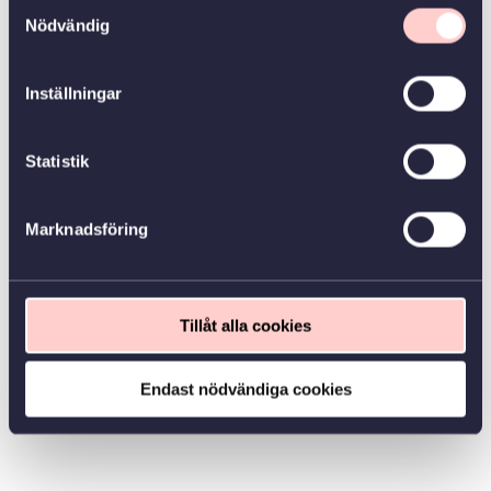
Samtyckesval
Nödvändig
Inställningar
Statistik
Marknadsföring
Tillåt alla cookies
Endast nödvändiga cookies