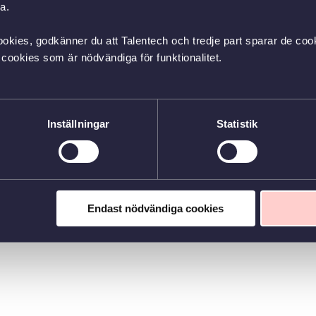
a.
okies, godkänner du att Talentech och tredje part sparar de cook
cookies som är nödvändiga för funktionalitet.
Inställningar
Statistik
Endast nödvändiga cookies