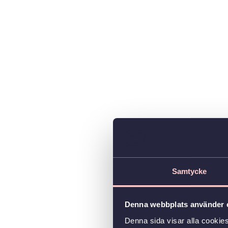
Samtycke
Denna webbplats använder 
Denna sida visar alla cookie