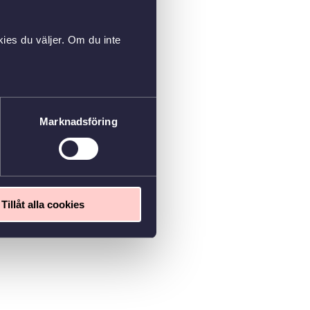
ies du väljer. Om du inte
Marknadsföring
Tillåt alla cookies