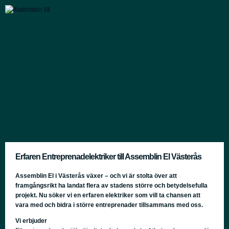
Erfaren Entreprenadelektriker till Assemblin El Västerås
Assemblin El i Västerås växer – och vi är stolta över att
framgångsrikt ha landat flera av stadens större och betydelsefulla
projekt. Nu söker vi en erfaren elektriker som vill ta chansen att
vara med och bidra i större entreprenader tillsammans med oss.
Vi erbjuder