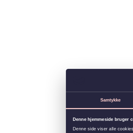
Samtykke
Denne hjemmeside bruger c
Denne side viser alle cooki