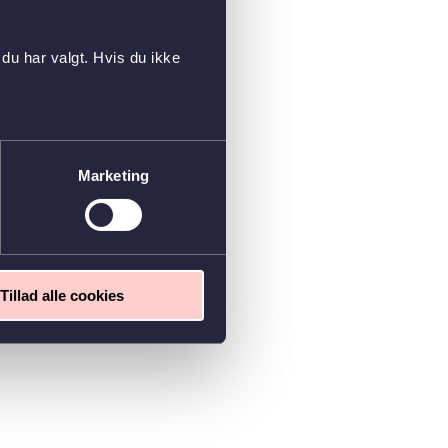
du har valgt. Hvis du ikke
Marketing
Tillad alle cookies