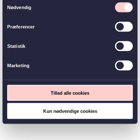
Samtykkevalg
Nødvendig
Præferencer
Statistik
Marketing
Tillad alle cookies
Kun nødvendige cookies