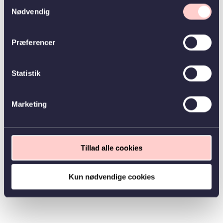
Samtykkevalg
Nødvendig
Præferencer
Statistik
Marketing
Tillad alle cookies
Kun nødvendige cookies