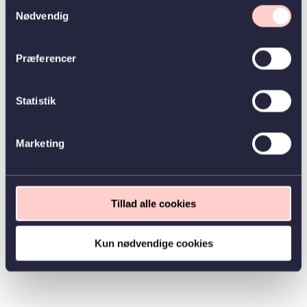
Samtykkevalg
Nødvendig
Præferencer
Statistik
Marketing
Tillad alle cookies
Kun nødvendige cookies