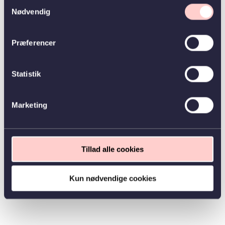
Samtykkevalg
Nødvendig
Præferencer
Statistik
Marketing
Tillad alle cookies
Kun nødvendige cookies