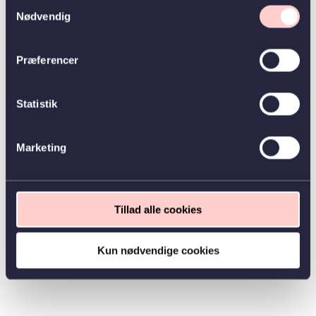
Samtykkevalg
Nødvendig
Præferencer
Statistik
Marketing
Tillad alle cookies
Kun nødvendige cookies