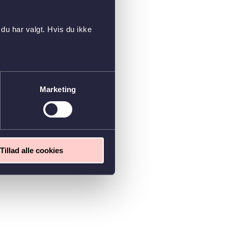
du har valgt. Hvis du ikke
Marketing
Tillad alle cookies