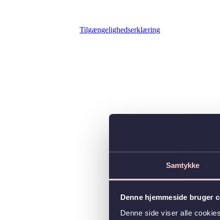
Tilgængelighedserklæring
Samtykke
Denne hjemmeside bruger c
Denne side viser alle cooki