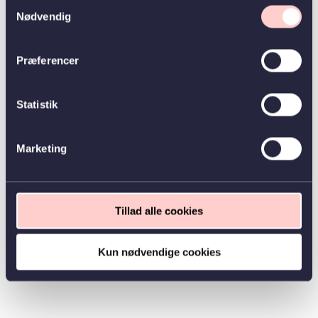
Samtykkevalg
Nødvendig
Præferencer
Statistik
Marketing
Tillad alle cookies
Kun nødvendige cookies