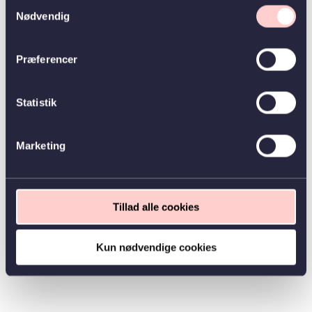
Samtykkevalg
Nødvendig
Præferencer
Statistik
Marketing
Tillad alle cookies
Kun nødvendige cookies