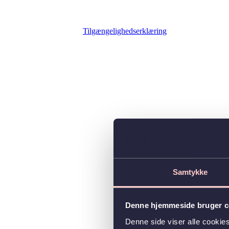
Tilgængelighedserklæring
Samtykke
Denne hjemmeside bruger c
Denne side viser alle cooki