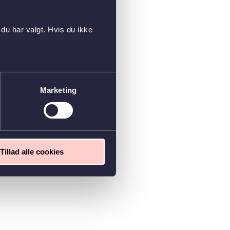
du har valgt. Hvis du ikke
Marketing
Tillad alle cookies