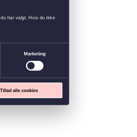
du har valgt. Hvis du ikke
Marketing
Tillad alle cookies