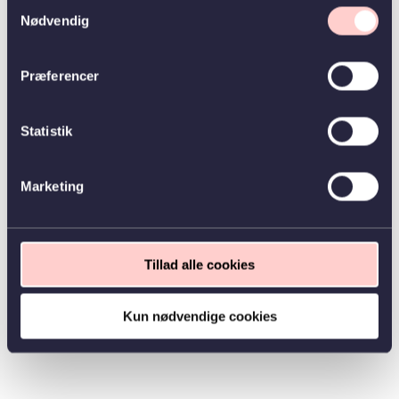
Samtykkevalg
Nødvendig
Præferencer
Statistik
Marketing
Tillad alle cookies
Kun nødvendige cookies