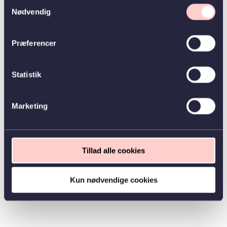
Samtykkevalg
Nødvendig
Præferencer
Statistik
Marketing
Tillad alle cookies
Kun nødvendige cookies