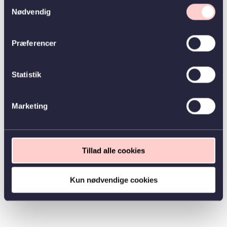
Samtykkevalg
Nødvendig
Præferencer
Statistik
Marketing
Tillad alle cookies
Kun nødvendige cookies