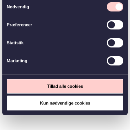
Samtykkevalg
Nødvendig
Præferencer
Statistik
Marketing
Tillad alle cookies
Kun nødvendige cookies