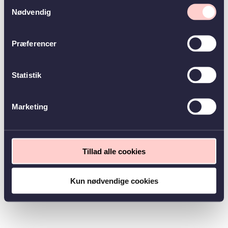
Samtykkevalg
Nødvendig
Præferencer
Statistik
Marketing
Tillad alle cookies
Kun nødvendige cookies