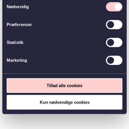
Samtykkevalg
Nødvendig
Præferencer
Statistik
Marketing
Tillad alle cookies
Kun nødvendige cookies