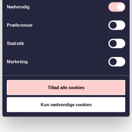
Samtykkevalg
Nødvendig
Præferencer
Statistik
Marketing
Tillad alle cookies
Kun nødvendige cookies