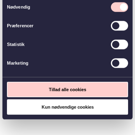
Samtykkevalg
Nødvendig
Præferencer
Statistik
Marketing
Tillad alle cookies
Kun nødvendige cookies