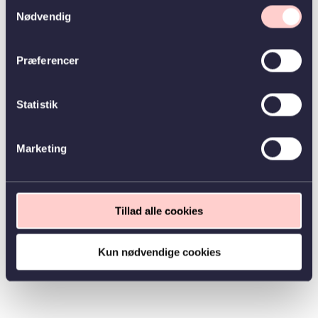
Samtykkevalg
Nødvendig
Præferencer
Statistik
Marketing
Tillad alle cookies
Kun nødvendige cookies