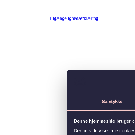
Tilgængelighedserklæring
Samtykke
Denne hjemmeside bruger c
Denne side viser alle cooki