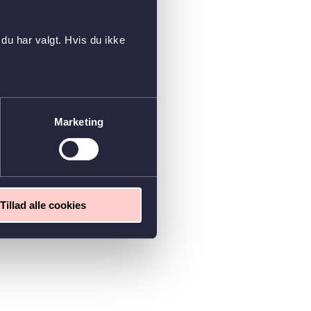
du har valgt. Hvis du ikke
Marketing
Tillad alle cookies