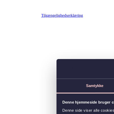
Tilgængelighedserklæring
Samtykke
Denne hjemmeside bruger c
Denne side viser alle cooki