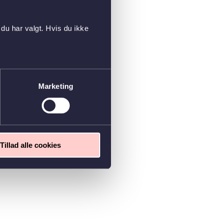
du har valgt. Hvis du ikke
Marketing
Tillad alle cookies