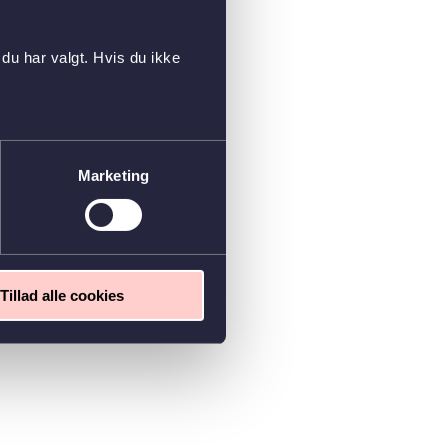
du har valgt. Hvis du ikke
Marketing
Tillad alle cookies