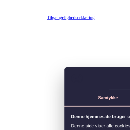
Tilgængelighedserklæring
Samtykke
Denne hjemmeside bruger c
Denne side viser alle cooki