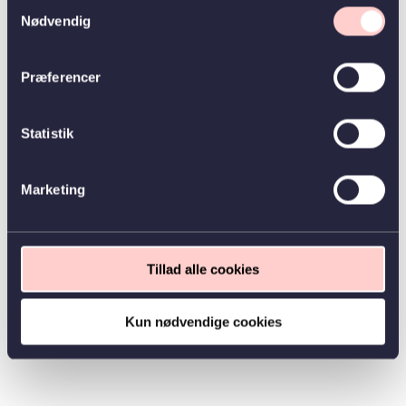
Samtykkevalg
Nødvendig
Præferencer
Statistik
Marketing
Tillad alle cookies
Kun nødvendige cookies