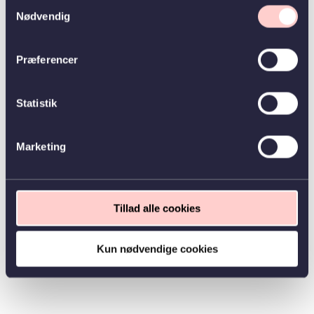
Samtykkevalg
Nødvendig
Præferencer
Statistik
Marketing
Tillad alle cookies
Kun nødvendige cookies