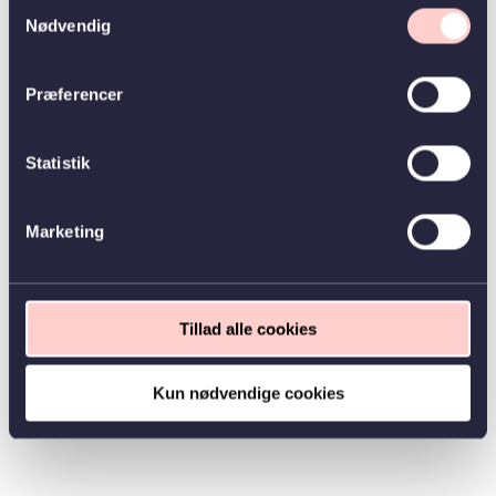
Samtykkevalg
Nødvendig
Præferencer
Statistik
Marketing
Tillad alle cookies
Kun nødvendige cookies