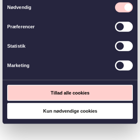
Samtykkevalg
Nødvendig
Præferencer
Statistik
Marketing
Tillad alle cookies
Kun nødvendige cookies