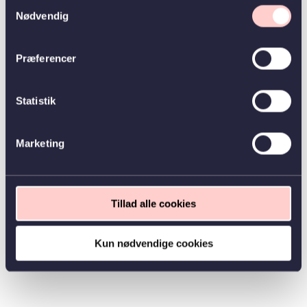
Samtykkevalg
Nødvendig
Præferencer
Statistik
Marketing
Tillad alle cookies
Kun nødvendige cookies