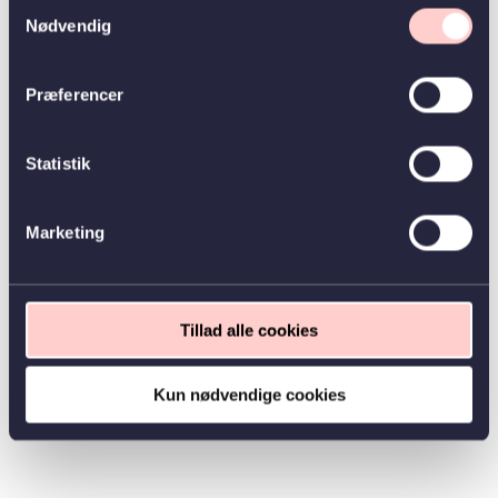
Samtykkevalg
Nødvendig
Præferencer
Statistik
Marketing
Tillad alle cookies
Kun nødvendige cookies