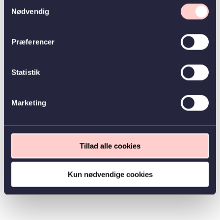
Samtykkevalg
Nødvendig
Præferencer
Statistik
Marketing
Tillad alle cookies
Kun nødvendige cookies