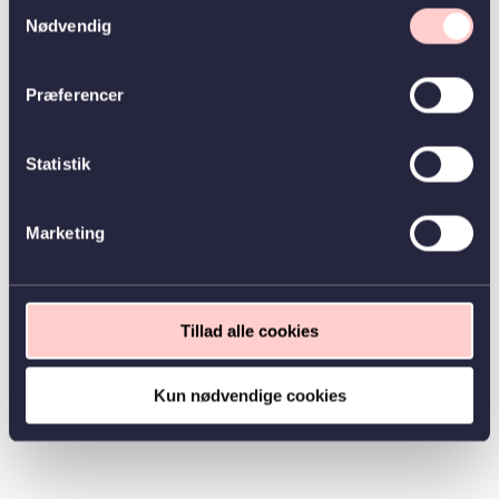
Samtykkevalg
Nødvendig
Præferencer
Statistik
Marketing
Tillad alle cookies
Kun nødvendige cookies